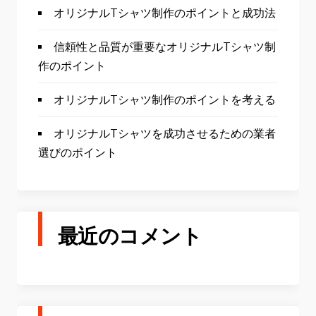
オリジナルTシャツ制作のポイントと成功法
信頼性と品質が重要なオリジナルTシャツ制
作のポイント
オリジナルTシャツ制作のポイントを考える
オリジナルTシャツを成功させるための業者
選びのポイント
最近のコメント