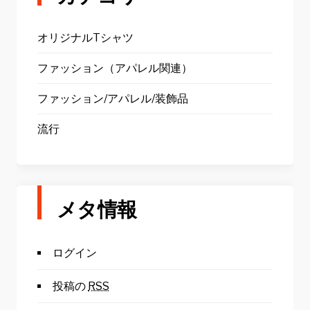
オリジナルTシャツ
ファッション（アパレル関連）
ファッション/アパレル/装飾品
流行
メタ情報
ログイン
投稿の
RSS