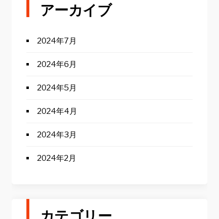
アーカイブ
2024年7月
2024年6月
2024年5月
2024年4月
2024年3月
2024年2月
カテゴリー