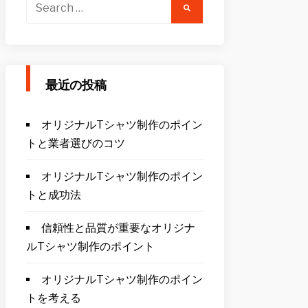
Search
for:
最近の投稿
オリジナルTシャツ制作のポイン
トと業者選びのコツ
オリジナルTシャツ制作のポイン
トと成功法
信頼性と品質が重要なオリジナ
ルTシャツ制作のポイント
オリジナルTシャツ制作のポイン
トを考える