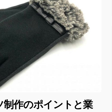
ツ制作のポイントと業