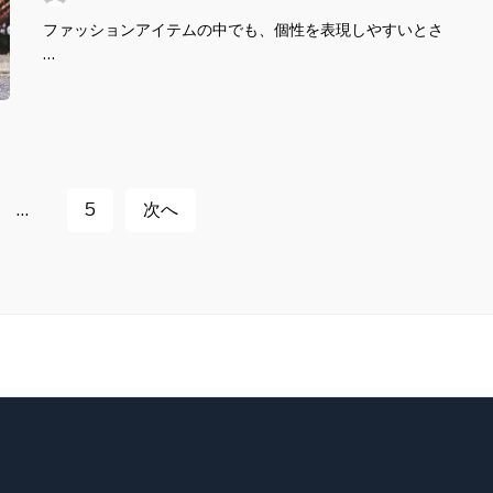
ファッションアイテムの中でも、個性を表現しやすいとさ
…
…
5
次へ