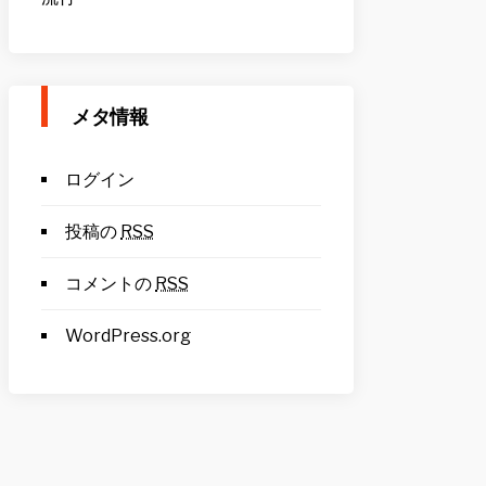
メタ情報
ログイン
投稿の
RSS
コメントの
RSS
WordPress.org