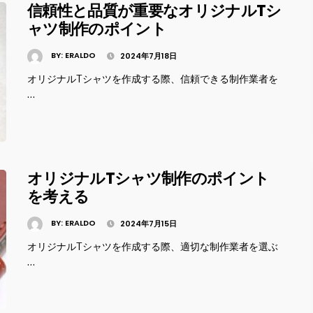
信頼性と品質が重要なオリジナルTシ
ャツ制作のポイント
BY:
ERALDO
2024年7月18日
オリジナルTシャツを作成する際、信頼できる制作業者を
…
オリジナルTシャツ制作のポイント
を考える
BY:
ERALDO
2024年7月15日
オリジナルTシャツを作成する際、適切な制作業者を選ぶ
…