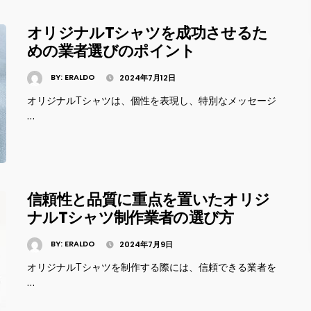
オリジナルTシャツを成功させるた
めの業者選びのポイント
BY:
ERALDO
2024年7月12日
オリジナルTシャツは、個性を表現し、特別なメッセージ
…
信頼性と品質に重点を置いたオリジ
ナルTシャツ制作業者の選び方
BY:
ERALDO
2024年7月9日
オリジナルTシャツを制作する際には、信頼できる業者を
…