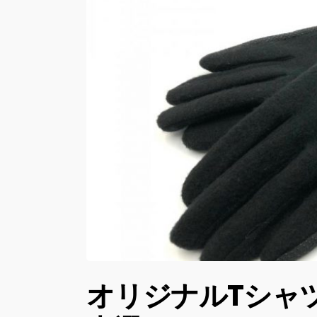
オリジナルTシャ