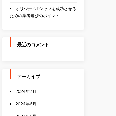
オリジナルTシャツを成功させる
ための業者選びのポイント
最近のコメント
アーカイブ
2024年7月
2024年6月