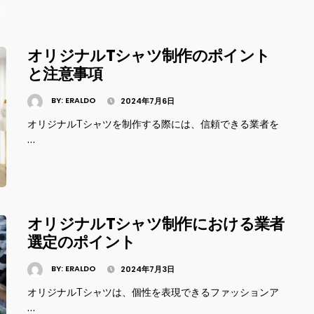
オリジナルTシャツ制作のポイント
と注意事項
BY:
ERALDO
2024年7月6日
オリジナルTシャツを制作する際には、信頼できる業者を
…
オリジナルTシャツ制作における業者
選定のポイント
BY:
ERALDO
2024年7月3日
オリジナルTシャツは、個性を表現できるファッションア
…