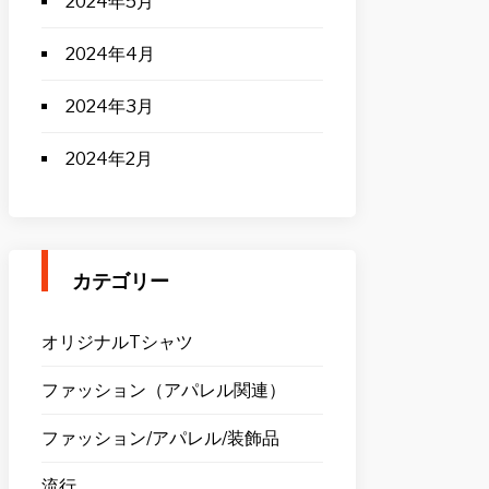
2024年5月
2024年4月
2024年3月
2024年2月
カテゴリー
オリジナルTシャツ
ファッション（アパレル関連）
ファッション/アパレル/装飾品
流行