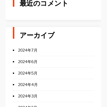
最近のコメント
アーカイブ
2024年7月
2024年6月
2024年5月
2024年4月
2024年3月