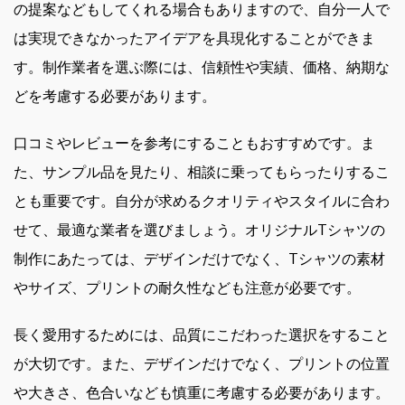
の提案などもしてくれる場合もありますので、自分一人で
は実現できなかったアイデアを具現化することができま
す。制作業者を選ぶ際には、信頼性や実績、価格、納期な
どを考慮する必要があります。
口コミやレビューを参考にすることもおすすめです。ま
た、サンプル品を見たり、相談に乗ってもらったりするこ
とも重要です。自分が求めるクオリティやスタイルに合わ
せて、最適な業者を選びましょう。オリジナルTシャツの
制作にあたっては、デザインだけでなく、Tシャツの素材
やサイズ、プリントの耐久性なども注意が必要です。
長く愛用するためには、品質にこだわった選択をすること
が大切です。また、デザインだけでなく、プリントの位置
や大きさ、色合いなども慎重に考慮する必要があります。