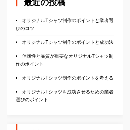
最近の投稿
オリジナルTシャツ制作のポイントと業者選
びのコツ
オリジナルTシャツ制作のポイントと成功法
信頼性と品質が重要なオリジナルTシャツ制
作のポイント
オリジナルTシャツ制作のポイントを考える
オリジナルTシャツを成功させるための業者
選びのポイント