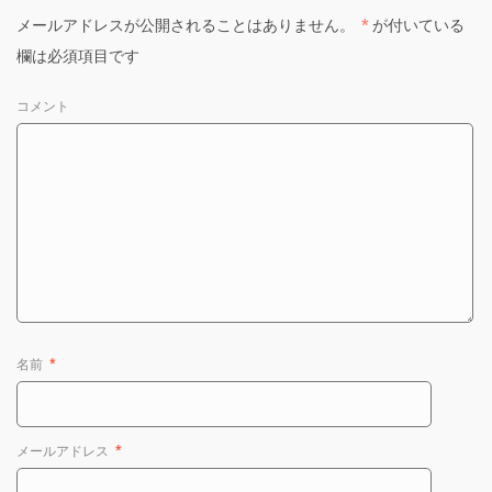
メールアドレスが公開されることはありません。
*
が付いている
欄は必須項目です
コメント
名前
*
メールアドレス
*