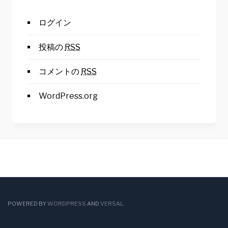
ログイン
投稿の
RSS
コメントの
RSS
WordPress.org
POWERED BY
WORDPRESS
AND
VERSAL
.