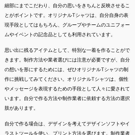
細部にまでこだわり、自分の思いをきちんと反映させるこ
とがポイントです。オリジナルTシャツは、自分自身の表
現手段としてはもちろん、グループやチームのユニフォー
ムやイベントの記念品としても利用されています。
思い出に残るアイテムとして、特別な一着を作ることがで
きます。制作方法や業者選びには注意が必要ですが、自分
の想いを形にするためには、ぜひオリジナルTシャツの制
作に挑戦してみてください。オリジナルTシャツは、個性
やメッセージを表現するための手段として人々に愛されて
います。自分で作る方法や制作業者に依頼する方法の選択
肢があります。
自分で作る場合は、デザインを考えてデザインソフトやイ
ラストツールを使い、プリント方法を選びます。制作業者