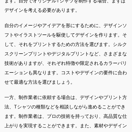
ます。自分でオリジナルTシャツを制作する場合、まずは
デザインを考える必要があります。
自分のイメージやアイデアを形にするために、デザインソ
フトやイラストツールを駆使してデザインを作ります。そ
して、それをプリントするための方法を選びます。シルク
スクリーンプリントやデジタルプリントなど、さまざまな
技術がありますが、それぞれ特徴や限定されるカラーバリ
エーションも異なります。コストやデザインの要件に合わ
せて最適な方法を選びましょう。
一方、制作業者に依頼する場合は、デザインやプリント方
法、Tシャツの種類などを相談しながら進めることができ
ます。制作業者は、プロの技術を持っており、高品質な仕
上がりを実現することができます。また、素材やデザイン