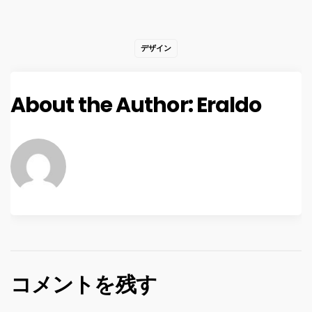
デザイン
About the Author:
Eraldo
コメントを残す