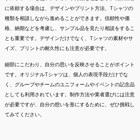
に依頼する場合は、デザインやプリント方法、Tシャツの
種類を相談しながら進めることができます。信頼性や価
格、納期などを考慮し、サンプル品を見たり相談をするこ
とも重要です。デザインだけでなく、Tシャツの素材やサ
イズ、プリントの耐久性にも注意が必要です。
細部にこだわり、自分の思いを反映させることがポイント
です。オリジナルTシャツは、個人の表現手段だけでな
く、グループやチームのユニフォームやイベントの記念品
としても利用されています。制作方法や業者選びには注意
が必要ですが、自分の想いを形にするために、ぜひ挑戦し
てみてください。