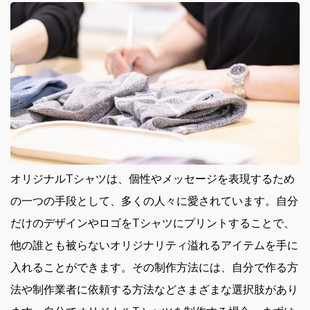
オリジナルTシャツは、個性やメッセージを表現するため
の一つの手段として、多くの人々に愛されています。
自分
だけのデザインやロゴをTシャツにプリントすることで、
他の誰とも被らないオリジナリティ溢れるアイテムを手に
入れることができます。その制作方法には、自分で作る方
法や制作業者に依頼する方法などさまざまな選択肢があり