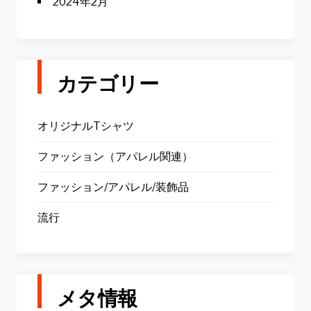
2024年2月
カテゴリー
オリジナルTシャツ
ファッション（アパレル関連）
ファッション/アパレル/装飾品
流行
メタ情報