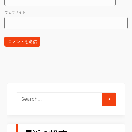
ウェブサイト
Search
for: